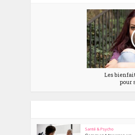
Les bienfai
pour 
Santé & Psycho